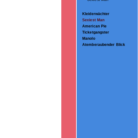
Kleiderwächter
Sexiest Man
American Pie
Ticketgangster
Manolo
Atemberaubender Blick