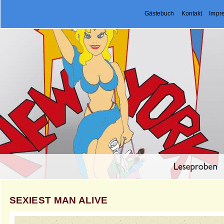
Gästebuch
Kontakt
Impr
SEXIEST MAN ALIVE