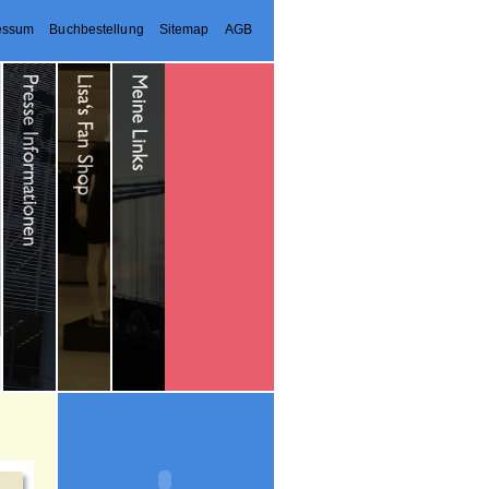
essum
Buchbestellung
Sitemap
AGB