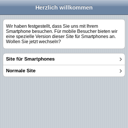
Herzlich willkommen
Wir haben festgestellt, dass Sie uns mit Ihrem
Smartphone besuchen. Für mobile Besucher bieten wir
eine spezielle Version dieser Site für Smartphones an.
Wollen Sie jetzt wechseln?
Site für Smartphones
Normale Site