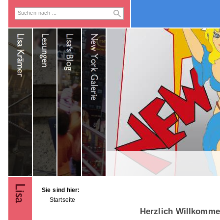
Sie sind hier:
Startseite
Herzlich Willkomm